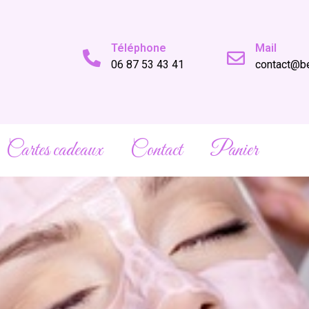
Téléphone
Mail
06 87 53 43 41
contact@be
Cartes cadeaux
Contact
Panier