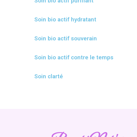
Soin bio actif purifiant
Soin bio actif hydratant
Soin bio actif souverain
Soin bio actif contre le temps
Soin clarté