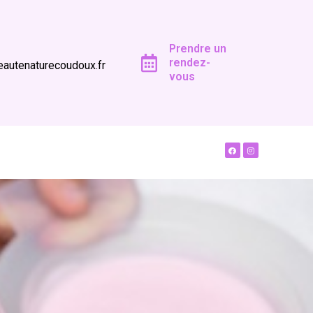
Prendre un
rendez-
autenaturecoudoux.fr
vous