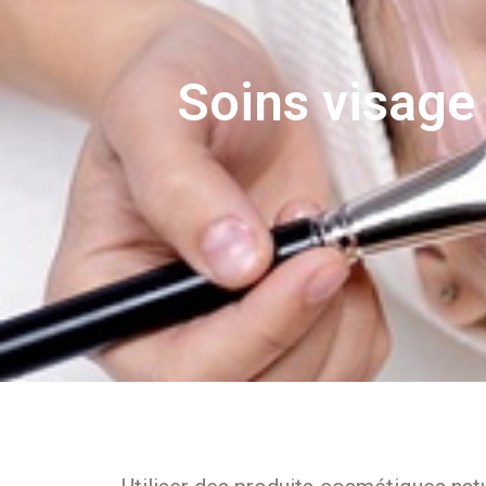
Soins visage