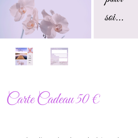
Carte Cadeau 50 €