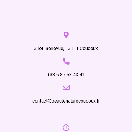
3 lot. Bellevue, 13111 Coudoux
+33 6 87 53 43 41
contact@beautenaturecoudoux.fr